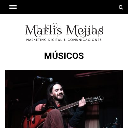
MÚSICOS