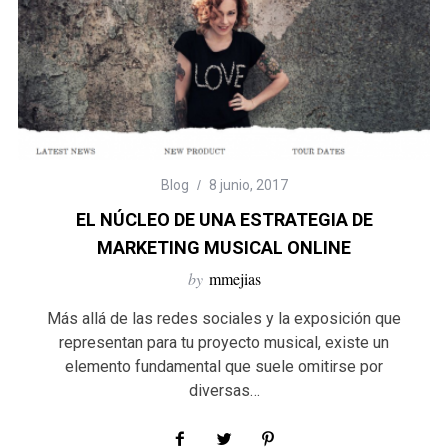
Blog
8 junio, 2017
EL NÚCLEO DE UNA ESTRATEGIA DE
MARKETING MUSICAL ONLINE
by
mmejias
Más allá de las redes sociales y la exposición que
representan para tu proyecto musical, existe un
elemento fundamental que suele omitirse por
diversas…