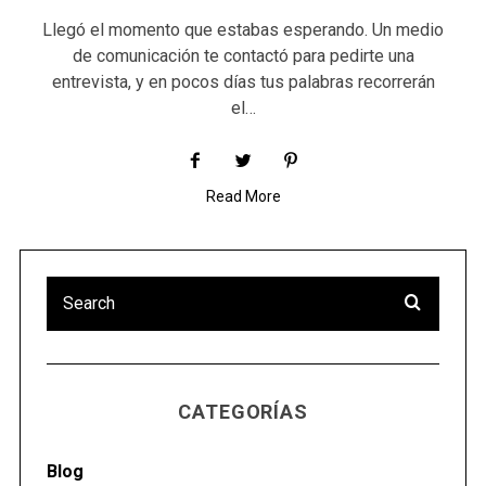
Llegó el momento que estabas esperando. Un medio
de comunicación te contactó para pedirte una
entrevista, y en pocos días tus palabras recorrerán
el…
Read More
CATEGORÍAS
Blog