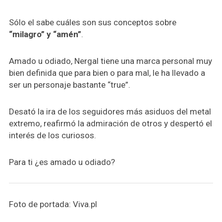
Sólo el sabe cuáles son sus conceptos sobre
“milagro” y “amén”
.
Amado u odiado, Nergal tiene una marca personal muy
bien definida que para bien o para mal, le ha llevado a
ser un personaje bastante “true”.
Desató la ira de los seguidores más asiduos del metal
extremo, reafirmó la admiración de otros y despertó el
interés de los curiosos.
Para ti ¿es amado u odiado?
Foto de portada: Viva.pl