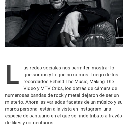
L
as redes sociales nos permiten mostrar lo
que somos y lo que no somos.
Luego de los
recordados Behind The Music, Making The
Video y MTV Cribs, los detrás de cámara de
numerosas bandas de rock y metal dejaron de ser un
misterio. Ahora las variadas facetas de un músico y su
marca personal están a la vista en Instagram, una
especie de santuario en el que se rinde tributo a través
de likes y comentarios.