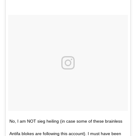
No, I am NOT sieg heiling (in case some of these brainless
Antifa blokes are following this account). I must have been