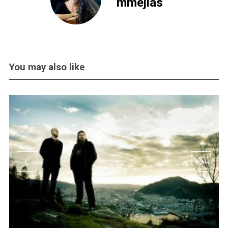
mmejias
You may also like