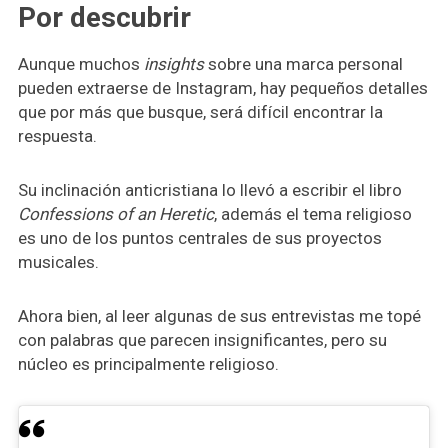
Por descubrir
Aunque muchos
insights
sobre una marca personal
pueden extraerse de Instagram, hay pequeños detalles
que por más que busque, será difícil encontrar la
respuesta.
Su inclinación anticristiana lo llevó a escribir el libro
Confessions of an Heretic
, además el tema religioso
es uno de los puntos centrales de sus proyectos
musicales.
Ahora bien, al leer algunas de sus entrevistas me topé
con palabras que parecen insignificantes, pero su
núcleo es principalmente religioso.