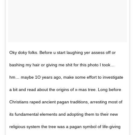
Oky doky folks. Before u start laughing yer assess off or
bashing my hair or giving me shit for this photo I took…
hm… maybe 1O years ago, make some effort to investigate
a bit and read about the origins of x-mas tree. Long before
Christians raped ancient pagan traditions, arresting most of
its fundamental elements and adopting them to their new
religious system the tree was a pagan symbol of life-giving