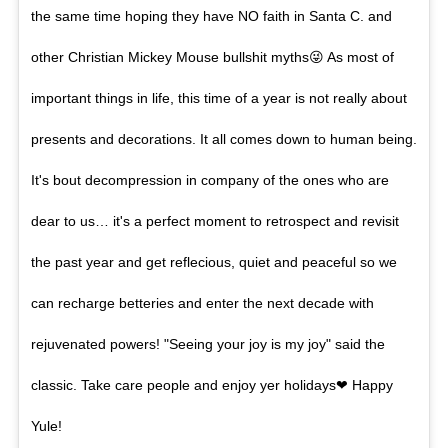
the same time hoping they have NO faith in Santa C. and
other Christian Mickey Mouse bullshit myths😜 As most of
important things in life, this time of a year is not really about
presents and decorations. It all comes down to human being.
It's bout decompression in company of the ones who are
dear to us… it's a perfect moment to retrospect and revisit
the past year and get reflecious, quiet and peaceful so we
can recharge betteries and enter the next decade with
rejuvenated powers! "Seeing your joy is my joy" said the
classic. Take care people and enjoy yer holidays❤ Happy
Yule!