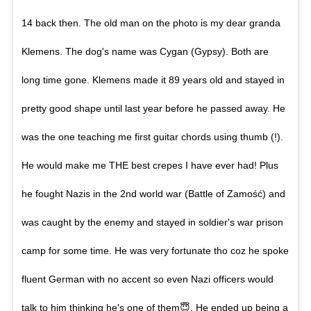
14 back then. The old man on the photo is my dear granda
Klemens. The dog's name was Cygan (Gypsy). Both are
long time gone. Klemens made it 89 years old and stayed in
pretty good shape until last year before he passed away. He
was the one teaching me first guitar chords using thumb (!).
He would make me THE best crepes I have ever had! Plus
he fought Nazis in the 2nd world war (Battle of Zamość) and
was caught by the enemy and stayed in soldier's war prison
camp for some time. He was very fortunate tho coz he spoke
fluent German with no accent so even Nazi officers would
talk to him thinking he's one of them😇. He ended up being a