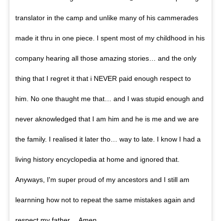
translator in the camp and unlike many of his cammerades
made it thru in one piece. I spent most of my childhood in his
company hearing all those amazing stories… and the only
thing that I regret it that i NEVER paid enough respect to
him. No one thaught me that… and I was stupid enough and
never aknowledged that I am him and he is me and we are
the family. I realised it later tho… way to late. I know I had a
living history encyclopedia at home and ignored that.
Anyways, I'm super proud of my ancestors and I still am
learnning how not to repeat the same mistakes again and
respect my father… Amen.