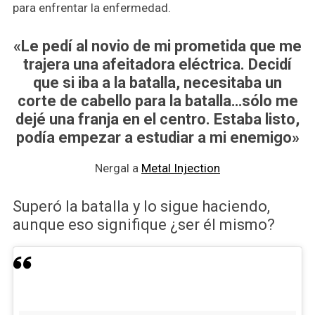
para enfrentar la enfermedad.
«Le pedí al novio de mi prometida que me
trajera una afeitadora eléctrica. Decidí
que si iba a la batalla, necesitaba un
corte de cabello para la batalla…sólo me
dejé una franja en el centro. Estaba listo,
podía empezar a estudiar a mi enemigo»
Nergal a
Metal Injection
Superó la batalla y lo sigue haciendo,
aunque eso signifique ¿ser él mismo?