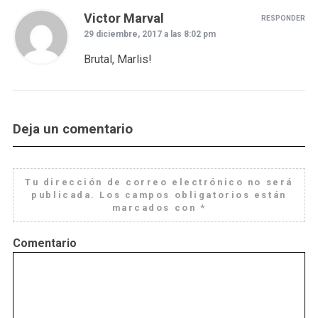
Victor Marval
RESPONDER
29 diciembre, 2017 a las 8:02 pm
Brutal, Marlis!
Deja un comentario
Tu dirección de correo electrónico no será
publicada.
Los campos obligatorios están
marcados con
*
Comentario