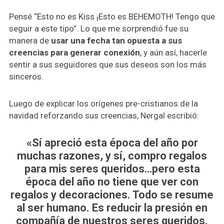
Pensé “Esto no es Kiss ¡Esto es BEHEMOTH! Tengo que
seguir a este tipo”. Lo que me sorprendió fue su
manera de
usar una fecha tan opuesta a sus
creencias para generar conexión
, y aún así, hacerle
sentir a sus seguidores que sus deseos son los más
sinceros.
Luego de explicar los orígenes pre-cristianos de la
navidad reforzando sus creencias, Nergal escribió:
«Sí apreció esta época del año por
muchas razones, y sí, compro regalos
para mis seres queridos…pero esta
época del año no tiene que ver con
regalos y decoraciones. Todo se resume
al ser humano. Es reducir la presión en
compañía de nuestros seres queridos.