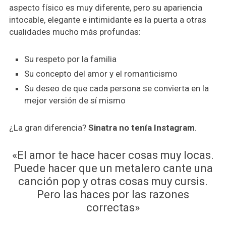
aspecto físico es muy diferente, pero su apariencia
intocable, elegante e intimidante es la puerta a otras
cualidades mucho más profundas:
Su respeto por la familia
Su concepto del amor y el romanticismo
Su deseo de que cada persona se convierta en la
mejor versión de sí mismo
¿La gran diferencia?
Sinatra no tenía Instagram
.
«El amor te hace hacer cosas muy locas.
Puede hacer que un metalero cante una
canción pop y otras cosas muy cursis.
Pero las haces por las razones
correctas»