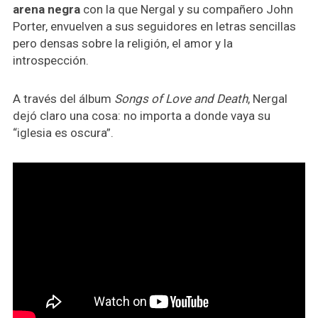
arena negra
con la que Nergal y su compañero John
Porter, envuelven a sus seguidores en letras sencillas
pero densas sobre la religión, el amor y la
introspección.
A través del álbum
Songs of Love and Death
, Nergal
dejó claro una cosa: no importa a donde vaya su
“iglesia es oscura”.