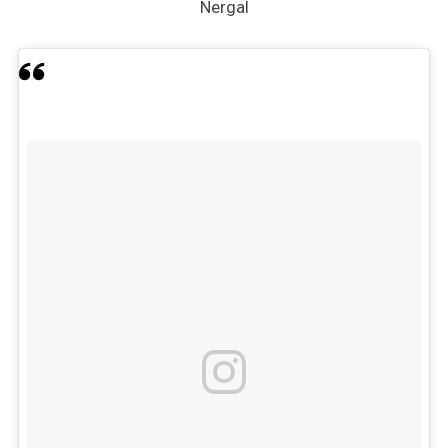
Nergal