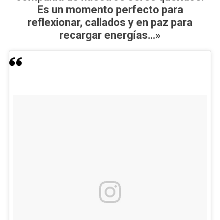
Es un momento perfecto para
reflexionar, callados y en paz para
recargar energías…»