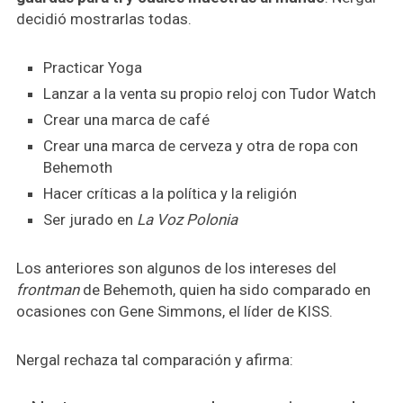
decidió mostrarlas todas.
Practicar Yoga
Lanzar a la venta su propio reloj con Tudor Watch
Crear una marca de café
Crear una marca de cerveza y otra de ropa con
Behemoth
Hacer críticas a la política y la religión
Ser jurado en
La Voz Polonia
Los anteriores son algunos de los intereses del
frontman
de Behemoth, quien ha sido comparado en
ocasiones con Gene Simmons, el líder de KISS.
Nergal rechaza tal comparación y afirma: