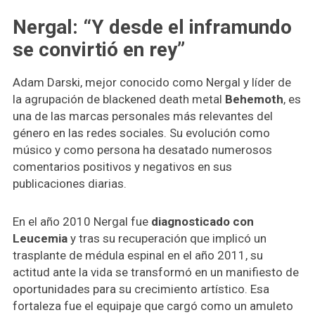
Nergal: “Y desde el inframundo
se convirtió en rey”
Adam Darski, mejor conocido como Nergal y líder de
la agrupación de blackened death metal
Behemoth
, es
una de las marcas personales más relevantes del
género en las redes sociales. Su evolución como
músico y como persona ha desatado numerosos
comentarios positivos y negativos en sus
publicaciones diarias.
En el año 2010 Nergal fue
diagnosticado con
Leucemia
y tras su recuperación que implicó un
trasplante de médula espinal en el año 2011, su
actitud ante la vida se transformó en un manifiesto de
oportunidades para su crecimiento artístico. Esa
fortaleza fue el equipaje que cargó como un amuleto