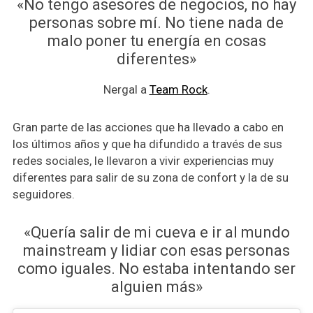
«No tengo asesores de negocios, no hay
personas sobre mí. No tiene nada de
malo poner tu energía en cosas
diferentes»
Nergal a
Team Rock
.
Gran parte de las acciones que ha llevado a cabo en
los últimos años y que ha difundido a través de sus
redes sociales, le llevaron a vivir experiencias muy
diferentes para salir de su zona de confort y la de su
seguidores.
«Quería salir de mi cueva e ir al mundo
mainstream y lidiar con esas personas
como iguales. No estaba intentando
ser
alguien más»