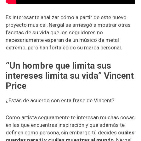
Es interesante analizar cómo a partir de este nuevo
proyecto musical, Nergal se arriesgó a mostrar otras
facetas de su vida que los seguidores no
necesariamente esperan de un músico de metal
extremo, pero han fortalecido su marca personal.
“Un hombre que limita sus
intereses limita su vida” Vincent
Price
¿Estás de acuerdo con esta frase de Vincent?
Como artista seguramente te interesan muchas cosas
en las que encuentras inspiración y que además te
definen como persona, sin embargo tú decides
cuáles
guardas para ti y cuáles muestras al mundo
. Nergal